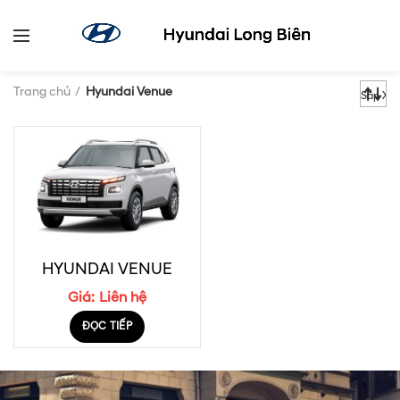
Trang chủ
Hyundai Venue
HYUNDAI VENUE
Giá:
Liên hệ
ĐỌC TIẾP